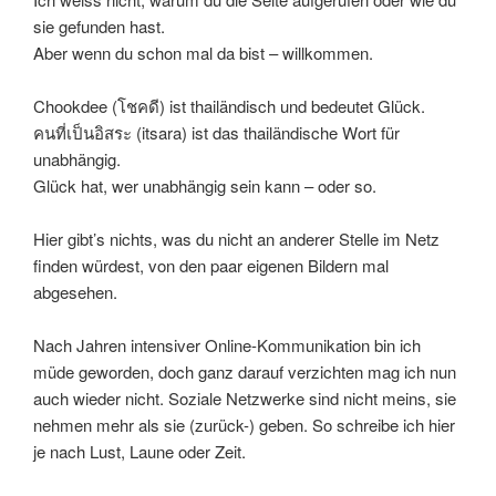
sie gefunden hast.
Aber wenn du schon mal da bist – willkommen.
Chookdee (โชคดี) ist thailändisch und bedeutet Glück.
คนที่เป็นอิสระ (itsara) ist das thailändische Wort für
unabhängig.
Glück hat, wer unabhängig sein kann – oder so.
Hier gibt’s nichts, was du nicht an anderer Stelle im Netz
finden würdest, von den paar eigenen Bildern mal
abgesehen.
Nach Jahren intensiver Online-Kommunikation bin ich
müde geworden, doch ganz darauf verzichten mag ich nun
auch wieder nicht. Soziale Netzwerke sind nicht meins, sie
nehmen mehr als sie (zurück-) geben. So schreibe ich hier
je nach Lust, Laune oder Zeit.