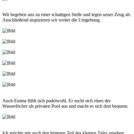
Wir begeben uns zu einer schattigen Stelle und legen unser Zeug ab.
Anschließend inspizieren wir weiter die Umgebung.
Auch Emma fühlt sich pudelwohl. Er sucht sich eines der
Wasserlöcher als privaten Pool aus und macht es sich dort bequem.
Ich möchte mir auch den hinteren Teil des kleinen Tales ansehen.