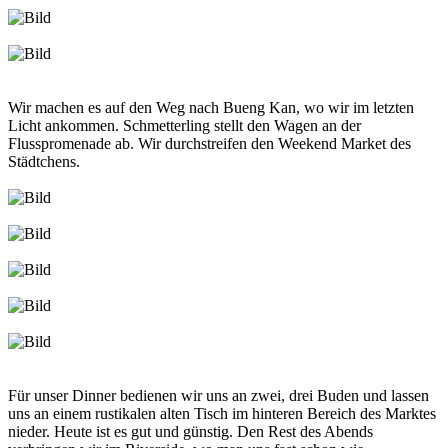
Wir machen es auf den Weg nach Bueng Kan, wo wir im letzten
Licht ankommen. Schmetterling stellt den Wagen an der
Flusspromenade ab. Wir durchstreifen den Weekend Market des
Städtchens.
Für unser Dinner bedienen wir uns an zwei, drei Buden und lassen
uns an einem rustikalen alten Tisch im hinteren Bereich des Marktes
nieder. Heute ist es gut und günstig. Den Rest des Abends