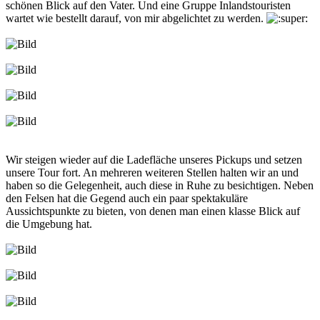
schönen Blick auf den Vater. Und eine Gruppe Inlandstouristen
wartet wie bestellt darauf, von mir abgelichtet zu werden.
Wir steigen wieder auf die Ladefläche unseres Pickups und setzen
unsere Tour fort. An mehreren weiteren Stellen halten wir an und
haben so die Gelegenheit, auch diese in Ruhe zu besichtigen. Neben
den Felsen hat die Gegend auch ein paar spektakuläre
Aussichtspunkte zu bieten, von denen man einen klasse Blick auf
die Umgebung hat.