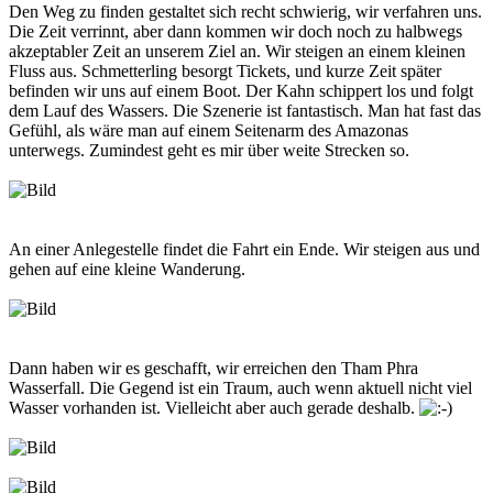
Den Weg zu finden gestaltet sich recht schwierig, wir verfahren uns.
Die Zeit verrinnt, aber dann kommen wir doch noch zu halbwegs
akzeptabler Zeit an unserem Ziel an. Wir steigen an einem kleinen
Fluss aus. Schmetterling besorgt Tickets, und kurze Zeit später
befinden wir uns auf einem Boot. Der Kahn schippert los und folgt
dem Lauf des Wassers. Die Szenerie ist fantastisch. Man hat fast das
Gefühl, als wäre man auf einem Seitenarm des Amazonas
unterwegs. Zumindest geht es mir über weite Strecken so.
An einer Anlegestelle findet die Fahrt ein Ende. Wir steigen aus und
gehen auf eine kleine Wanderung.
Dann haben wir es geschafft, wir erreichen den Tham Phra
Wasserfall. Die Gegend ist ein Traum, auch wenn aktuell nicht viel
Wasser vorhanden ist. Vielleicht aber auch gerade deshalb.