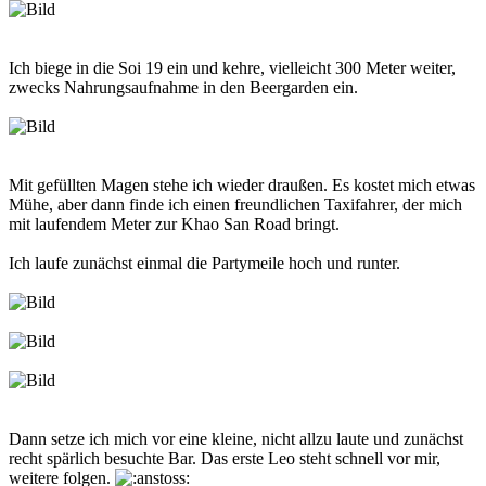
Ich biege in die Soi 19 ein und kehre, vielleicht 300 Meter weiter,
zwecks Nahrungsaufnahme in den Beergarden ein.
Mit gefüllten Magen stehe ich wieder draußen. Es kostet mich etwas
Mühe, aber dann finde ich einen freundlichen Taxifahrer, der mich
mit laufendem Meter zur Khao San Road bringt.
Ich laufe zunächst einmal die Partymeile hoch und runter.
Dann setze ich mich vor eine kleine, nicht allzu laute und zunächst
recht spärlich besuchte Bar. Das erste Leo steht schnell vor mir,
weitere folgen.