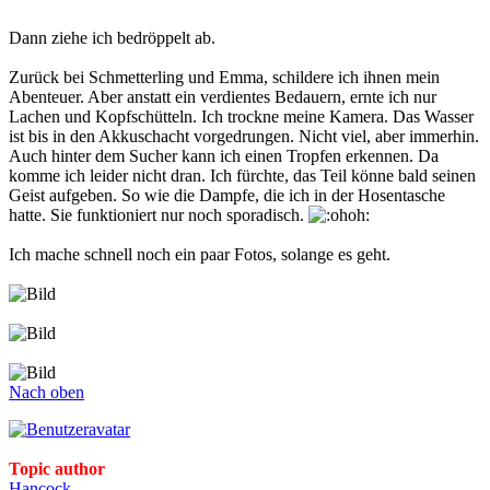
Dann ziehe ich bedröppelt ab.
Zurück bei Schmetterling und Emma, schildere ich ihnen mein
Abenteuer. Aber anstatt ein verdientes Bedauern, ernte ich nur
Lachen und Kopfschütteln. Ich trockne meine Kamera. Das Wasser
ist bis in den Akkuschacht vorgedrungen. Nicht viel, aber immerhin.
Auch hinter dem Sucher kann ich einen Tropfen erkennen. Da
komme ich leider nicht dran. Ich fürchte, das Teil könne bald seinen
Geist aufgeben. So wie die Dampfe, die ich in der Hosentasche
hatte. Sie funktioniert nur noch sporadisch.
Ich mache schnell noch ein paar Fotos, solange es geht.
Nach oben
Topic author
Hancock