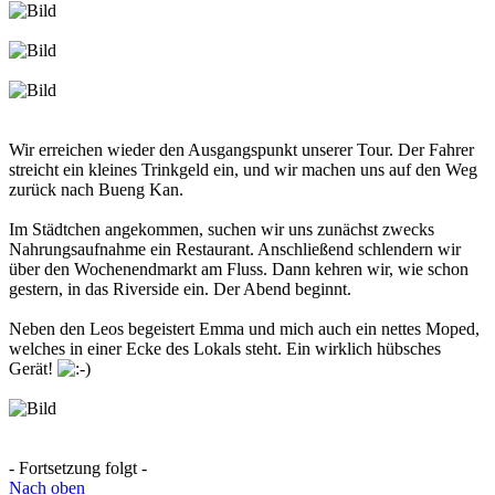
Wir erreichen wieder den Ausgangspunkt unserer Tour. Der Fahrer
streicht ein kleines Trinkgeld ein, und wir machen uns auf den Weg
zurück nach Bueng Kan.
Im Städtchen angekommen, suchen wir uns zunächst zwecks
Nahrungsaufnahme ein Restaurant. Anschließend schlendern wir
über den Wochenendmarkt am Fluss. Dann kehren wir, wie schon
gestern, in das Riverside ein. Der Abend beginnt.
Neben den Leos begeistert Emma und mich auch ein nettes Moped,
welches in einer Ecke des Lokals steht. Ein wirklich hübsches
Gerät!
- Fortsetzung folgt -
Nach oben