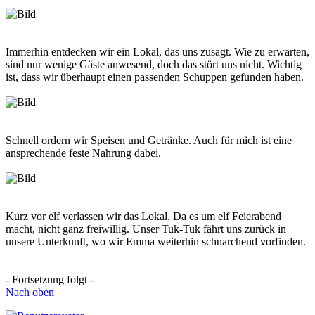
Immerhin entdecken wir ein Lokal, das uns zusagt. Wie zu erwarten,
sind nur wenige Gäste anwesend, doch das stört uns nicht. Wichtig
ist, dass wir überhaupt einen passenden Schuppen gefunden haben.
Schnell ordern wir Speisen und Getränke. Auch für mich ist eine
ansprechende feste Nahrung dabei.
Kurz vor elf verlassen wir das Lokal. Da es um elf Feierabend
macht, nicht ganz freiwillig. Unser Tuk-Tuk fährt uns zurück in
unsere Unterkunft, wo wir Emma weiterhin schnarchend vorfinden.
- Fortsetzung folgt -
Nach oben