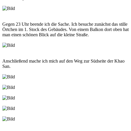
Gegen 23 Uhr beende ich die Sache. Ich besuche zunächst das stille
Örtchen im 1. Stock des Gebäudes. Von einem Balkon dort oben hat
man einen schönen Blick auf die kleine Straße.
Anschließend mache ich mich auf den Weg zur Südseite der Khao
San.