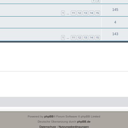
1
2
o
t
n
n
w
r
A
145
e
t
1
11
12
13
14
15
o
…
t
n
n
w
r
A
4
e
t
o
t
n
n
w
r
A
143
e
t
1
11
12
13
14
15
…
o
t
n
n
w
r
e
t
o
t
n
w
r
e
o
t
n
r
e
t
n
e
n
Powered by
phpBB
® Forum Software © phpBB Limited
Deutsche Übersetzung durch
phpBB.de
Datenschutz
|
Nutzungsbedingungen