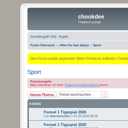
chookdee
Thailand Lounge
Schnellzugriff
FAQ
Regeln
Foren-Übersicht
offen für fast alle(s)
Sport
Das Forum wurde upgedatet. Wenn Probleme auftreten: Cookies
Sport
Forumsregeln
Bitte unbedingt vor einer
Registrierung/Anmeldung
lesen.
Suche
Erweiterte 
Neues Thema
THEMEN
Formel 1 Tippspiel 2026
von
Maenamstefan
»
01.03.2026 08:38
Formel 1 Tippspiel 2025