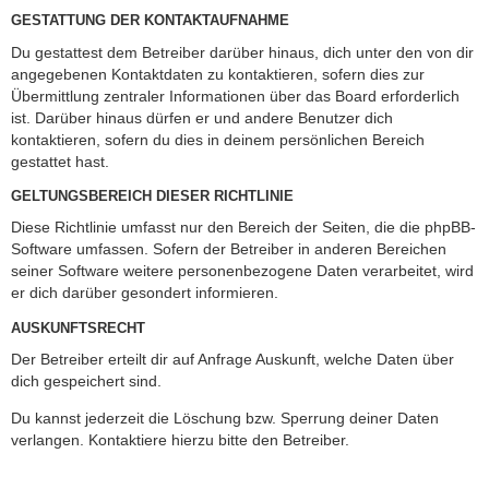
GESTATTUNG DER KONTAKTAUFNAHME
Du gestattest dem Betreiber darüber hinaus, dich unter den von dir
angegebenen Kontaktdaten zu kontaktieren, sofern dies zur
Übermittlung zentraler Informationen über das Board erforderlich
ist. Darüber hinaus dürfen er und andere Benutzer dich
kontaktieren, sofern du dies in deinem persönlichen Bereich
gestattet hast.
GELTUNGSBEREICH DIESER RICHTLINIE
Diese Richtlinie umfasst nur den Bereich der Seiten, die die phpBB-
Software umfassen. Sofern der Betreiber in anderen Bereichen
seiner Software weitere personenbezogene Daten verarbeitet, wird
er dich darüber gesondert informieren.
AUSKUNFTSRECHT
Der Betreiber erteilt dir auf Anfrage Auskunft, welche Daten über
dich gespeichert sind.
Du kannst jederzeit die Löschung bzw. Sperrung deiner Daten
verlangen. Kontaktiere hierzu bitte den Betreiber.