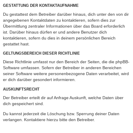
GESTATTUNG DER KONTAKTAUFNAHME
Du gestattest dem Betreiber darüber hinaus, dich unter den von dir
angegebenen Kontaktdaten zu kontaktieren, sofern dies zur
Übermittlung zentraler Informationen über das Board erforderlich
ist. Darüber hinaus dürfen er und andere Benutzer dich
kontaktieren, sofern du dies in deinem persönlichen Bereich
gestattet hast.
GELTUNGSBEREICH DIESER RICHTLINIE
Diese Richtlinie umfasst nur den Bereich der Seiten, die die phpBB-
Software umfassen. Sofern der Betreiber in anderen Bereichen
seiner Software weitere personenbezogene Daten verarbeitet, wird
er dich darüber gesondert informieren.
AUSKUNFTSRECHT
Der Betreiber erteilt dir auf Anfrage Auskunft, welche Daten über
dich gespeichert sind.
Du kannst jederzeit die Löschung bzw. Sperrung deiner Daten
verlangen. Kontaktiere hierzu bitte den Betreiber.