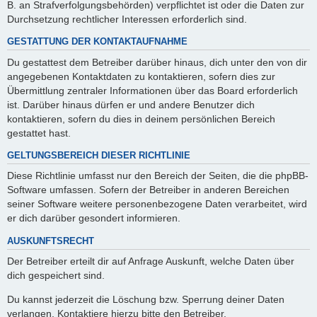
B. an Strafverfolgungsbehörden) verpflichtet ist oder die Daten zur
Durchsetzung rechtlicher Interessen erforderlich sind.
GESTATTUNG DER KONTAKTAUFNAHME
Du gestattest dem Betreiber darüber hinaus, dich unter den von dir
angegebenen Kontaktdaten zu kontaktieren, sofern dies zur
Übermittlung zentraler Informationen über das Board erforderlich
ist. Darüber hinaus dürfen er und andere Benutzer dich
kontaktieren, sofern du dies in deinem persönlichen Bereich
gestattet hast.
GELTUNGSBEREICH DIESER RICHTLINIE
Diese Richtlinie umfasst nur den Bereich der Seiten, die die phpBB-
Software umfassen. Sofern der Betreiber in anderen Bereichen
seiner Software weitere personenbezogene Daten verarbeitet, wird
er dich darüber gesondert informieren.
AUSKUNFTSRECHT
Der Betreiber erteilt dir auf Anfrage Auskunft, welche Daten über
dich gespeichert sind.
Du kannst jederzeit die Löschung bzw. Sperrung deiner Daten
verlangen. Kontaktiere hierzu bitte den Betreiber.