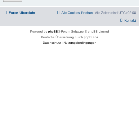
Foren-Übersicht
Alle Cookies löschen
Alle Zeiten sind
UTC+02:00
Kontakt
Powered by
phpBB
® Forum Software © phpBB Limited
Deutsche Übersetzung durch
phpBB.de
Datenschutz
|
Nutzungsbedingungen