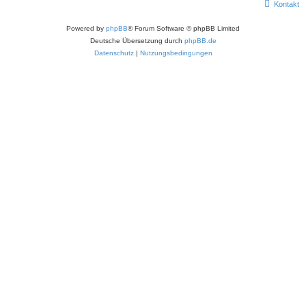
Kontakt
Powered by
phpBB
® Forum Software © phpBB Limited
Deutsche Übersetzung durch
phpBB.de
Datenschutz
|
Nutzungsbedingungen