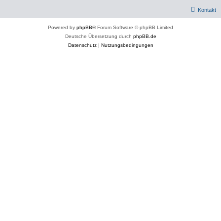
Kontakt
Powered by
phpBB
® Forum Software © phpBB Limited
Deutsche Übersetzung durch
phpBB.de
Datenschutz
|
Nutzungsbedingungen