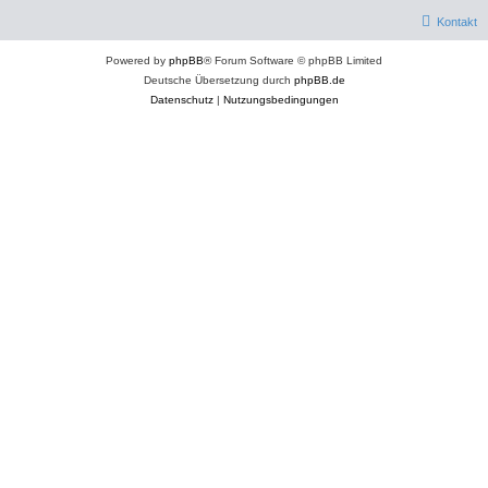
Kontakt
Powered by
phpBB
® Forum Software © phpBB Limited
Deutsche Übersetzung durch
phpBB.de
Datenschutz
|
Nutzungsbedingungen