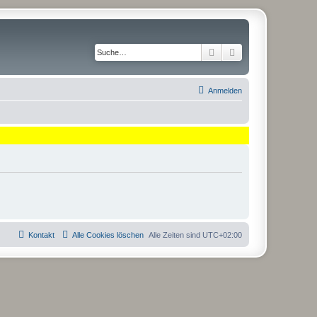
Suche
Erweiterte Suche
Anmelden
Kontakt
Alle Cookies löschen
Alle Zeiten sind
UTC+02:00