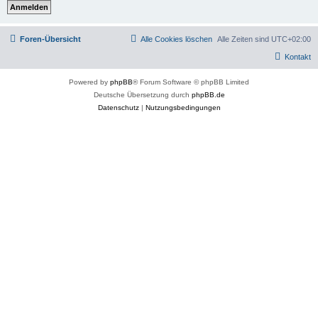
Foren-Übersicht
Alle Cookies löschen
Alle Zeiten sind
UTC+02:00
Kontakt
Powered by
phpBB
® Forum Software © phpBB Limited
Deutsche Übersetzung durch
phpBB.de
Datenschutz
|
Nutzungsbedingungen