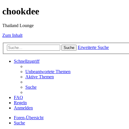
chookdee
Thailand Lounge
Zum Inhalt
Erweiterte Suche
Suche
Schnellzugriff
Unbeantwortete Themen
Aktive Themen
Suche
FAQ
Regeln
Anmelden
Foren-Übersicht
Suche