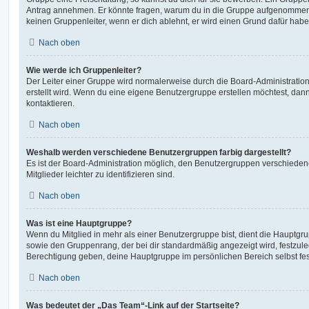
Antrag annehmen. Er könnte fragen, warum du in die Gruppe aufgenommen 
keinen Gruppenleiter, wenn er dich ablehnt, er wird einen Grund dafür habe
Nach oben
Wie werde ich Gruppenleiter?
Der Leiter einer Gruppe wird normalerweise durch die Board-Administration
erstellt wird. Wenn du eine eigene Benutzergruppe erstellen möchtest, dann 
kontaktieren.
Nach oben
Weshalb werden verschiedene Benutzergruppen farbig dargestellt?
Es ist der Board-Administration möglich, den Benutzergruppen verschieden
Mitglieder leichter zu identifizieren sind.
Nach oben
Was ist eine Hauptgruppe?
Wenn du Mitglied in mehr als einer Benutzergruppe bist, dient die Hauptg
sowie den Gruppenrang, der bei dir standardmäßig angezeigt wird, festzuleg
Berechtigung geben, deine Hauptgruppe im persönlichen Bereich selbst fe
Nach oben
Was bedeutet der „Das Team“-Link auf der Startseite?