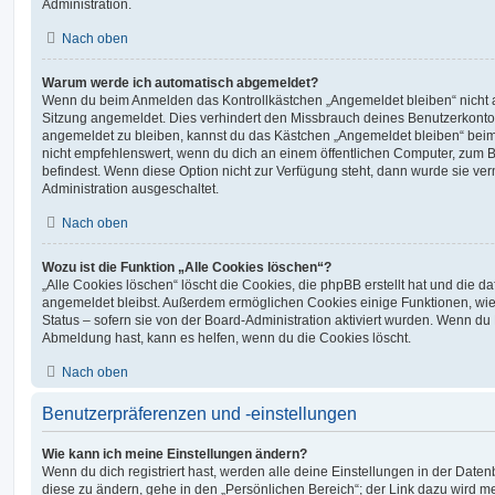
Administration.
Nach oben
Warum werde ich automatisch abgemeldet?
Wenn du beim Anmelden das Kontrollkästchen „Angemeldet bleiben“ nicht au
Sitzung angemeldet. Dies verhindert den Missbrauch deines Benutzerkonto
angemeldet zu bleiben, kannst du das Kästchen „Angemeldet bleiben“ bei
nicht empfehlenswert, wenn du dich an einem öffentlichen Computer, zum Be
befindest. Wenn diese Option nicht zur Verfügung steht, dann wurde sie ver
Administration ausgeschaltet.
Nach oben
Wozu ist die Funktion „Alle Cookies löschen“?
„Alle Cookies löschen“ löscht die Cookies, die phpBB erstellt hat und die d
angemeldet bleibst. Außerdem ermöglichen Cookies einige Funktionen, wie
Status – sofern sie von der Board-Administration aktiviert wurden. Wenn du
Abmeldung hast, kann es helfen, wenn du die Cookies löscht.
Nach oben
Benutzerpräferenzen und -einstellungen
Wie kann ich meine Einstellungen ändern?
Wenn du dich registriert hast, werden alle deine Einstellungen in der Dat
diese zu ändern, gehe in den „Persönlichen Bereich“; der Link dazu wird me