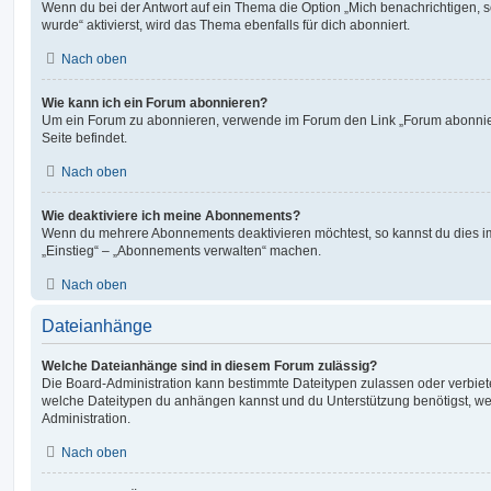
Wenn du bei der Antwort auf ein Thema die Option „Mich benachrichtigen, 
wurde“ aktivierst, wird das Thema ebenfalls für dich abonniert.
Nach oben
Wie kann ich ein Forum abonnieren?
Um ein Forum zu abonnieren, verwende im Forum den Link „Forum abonnier
Seite befindet.
Nach oben
Wie deaktiviere ich meine Abonnements?
Wenn du mehrere Abonnements deaktivieren möchtest, so kannst du dies im
„Einstieg“ – „Abonnements verwalten“ machen.
Nach oben
Dateianhänge
Welche Dateianhänge sind in diesem Forum zulässig?
Die Board-Administration kann bestimmte Dateitypen zulassen oder verbieten.
welche Dateitypen du anhängen kannst und du Unterstützung benötigst, wen
Administration.
Nach oben