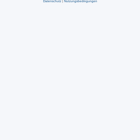
Datenschutz
|
Nutzungsbedingungen