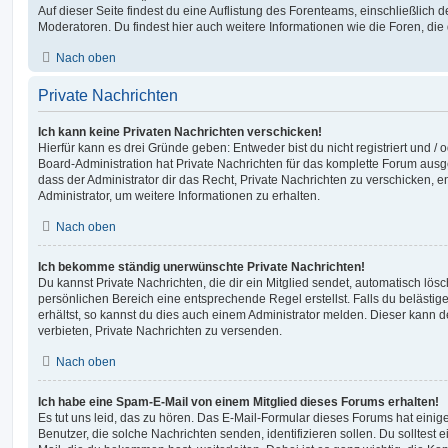
Auf dieser Seite findest du eine Auflistung des Forenteams, einschließlich d
Moderatoren. Du findest hier auch weitere Informationen wie die Foren, di
Nach oben
Private Nachrichten
Ich kann keine Privaten Nachrichten verschicken!
Hierfür kann es drei Gründe geben: Entweder bist du nicht registriert und / 
Board-Administration hat Private Nachrichten für das komplette Forum ausg
dass der Administrator dir das Recht, Private Nachrichten zu verschicken, e
Administrator, um weitere Informationen zu erhalten.
Nach oben
Ich bekomme ständig unerwünschte Private Nachrichten!
Du kannst Private Nachrichten, die dir ein Mitglied sendet, automatisch lö
persönlichen Bereich eine entsprechende Regel erstellst. Falls du beläst
erhältst, so kannst du dies auch einem Administrator melden. Dieser kann 
verbieten, Private Nachrichten zu versenden.
Nach oben
Ich habe eine Spam-E-Mail von einem Mitglied dieses Forums erhalten!
Es tut uns leid, das zu hören. Das E-Mail-Formular dieses Forums hat einig
Benutzer, die solche Nachrichten senden, identifizieren sollen. Du solltest 