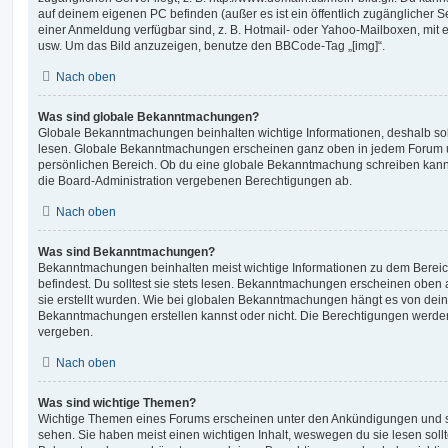
auf deinem eigenen PC befinden (außer es ist ein öffentlich zugänglicher Se
einer Anmeldung verfügbar sind, z. B. Hotmail- oder Yahoo-Mailboxen, mit
usw. Um das Bild anzuzeigen, benutze den BBCode-Tag „[img]“.
Nach oben
Was sind globale Bekanntmachungen?
Globale Bekanntmachungen beinhalten wichtige Informationen, deshalb soll
lesen. Globale Bekanntmachungen erscheinen ganz oben in jedem Forum u
persönlichen Bereich. Ob du eine globale Bekanntmachung schreiben kanns
die Board-Administration vergebenen Berechtigungen ab.
Nach oben
Was sind Bekanntmachungen?
Bekanntmachungen beinhalten meist wichtige Informationen zu dem Bereic
befindest. Du solltest sie stets lesen. Bekanntmachungen erscheinen oben 
sie erstellt wurden. Wie bei globalen Bekanntmachungen hängt es von dei
Bekanntmachungen erstellen kannst oder nicht. Die Berechtigungen werden
vergeben.
Nach oben
Was sind wichtige Themen?
Wichtige Themen eines Forums erscheinen unter den Ankündigungen und sin
sehen. Sie haben meist einen wichtigen Inhalt, weswegen du sie lesen sollt