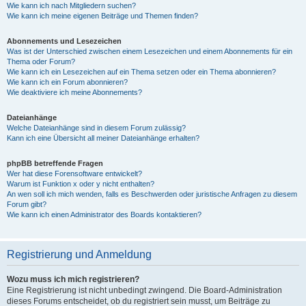
Wie kann ich nach Mitgliedern suchen?
Wie kann ich meine eigenen Beiträge und Themen finden?
Abonnements und Lesezeichen
Was ist der Unterschied zwischen einem Lesezeichen und einem Abonnements für ein
Thema oder Forum?
Wie kann ich ein Lesezeichen auf ein Thema setzen oder ein Thema abonnieren?
Wie kann ich ein Forum abonnieren?
Wie deaktiviere ich meine Abonnements?
Dateianhänge
Welche Dateianhänge sind in diesem Forum zulässig?
Kann ich eine Übersicht all meiner Dateianhänge erhalten?
phpBB betreffende Fragen
Wer hat diese Forensoftware entwickelt?
Warum ist Funktion x oder y nicht enthalten?
An wen soll ich mich wenden, falls es Beschwerden oder juristische Anfragen zu diesem
Forum gibt?
Wie kann ich einen Administrator des Boards kontaktieren?
Registrierung und Anmeldung
Wozu muss ich mich registrieren?
Eine Registrierung ist nicht unbedingt zwingend. Die Board-Administration
dieses Forums entscheidet, ob du registriert sein musst, um Beiträge zu