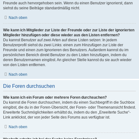
Freunde auch hervorgehoben sein. Wenn du einen Benutzer ignorierst, dann
siehst du seine Beiträge standardmäßig nicht.
Nach oben
Wie kann ich Mitglieder zur Liste der Freunde oder zur Liste der ignorierten
Mitglieder hinzufügen oder diese wieder aus den Listen entfernen?
Du kannst Benutzer auf zwei Arten auf diese Listen setzen: In jedem
Benutzerprofil siehst du zwei Links: einen zum Hinzufügen zur Liste der
Freunde und einen zum Ignorieren des Benutzers. Außerdem kannst du im
persönlichen Bereich direkt Benutzer zu den Listen hinzufügen, indem du
deren Benutzernamen eingibst. An gleicher Stelle kannst du sie auch wieder
von den Listen entfernen.
Nach oben
Die Foren durchsuchen
Wie kann ich ein Forum oder mehrere Foren durchsuchen?
Du kannst die Foren durchsuchen, indem du einen Suchbegriff in die Suchbox
eingibst, die du in der Foren-Übersicht, der Foren- oder Themenansicht findest.
Erweiterte Suchmöglichkeiten erhältst du, indem du den „Erweiterte Suche“-
Link anklickst, der von jeder Seite des Forums aus verfügbar ist.
Nach oben