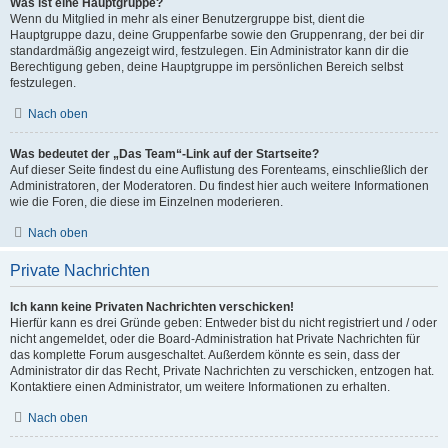
Was ist eine Hauptgruppe?
Wenn du Mitglied in mehr als einer Benutzergruppe bist, dient die
Hauptgruppe dazu, deine Gruppenfarbe sowie den Gruppenrang, der bei dir
standardmäßig angezeigt wird, festzulegen. Ein Administrator kann dir die
Berechtigung geben, deine Hauptgruppe im persönlichen Bereich selbst
festzulegen.
Nach oben
Was bedeutet der „Das Team“-Link auf der Startseite?
Auf dieser Seite findest du eine Auflistung des Forenteams, einschließlich der
Administratoren, der Moderatoren. Du findest hier auch weitere Informationen
wie die Foren, die diese im Einzelnen moderieren.
Nach oben
Private Nachrichten
Ich kann keine Privaten Nachrichten verschicken!
Hierfür kann es drei Gründe geben: Entweder bist du nicht registriert und / oder
nicht angemeldet, oder die Board-Administration hat Private Nachrichten für
das komplette Forum ausgeschaltet. Außerdem könnte es sein, dass der
Administrator dir das Recht, Private Nachrichten zu verschicken, entzogen hat.
Kontaktiere einen Administrator, um weitere Informationen zu erhalten.
Nach oben