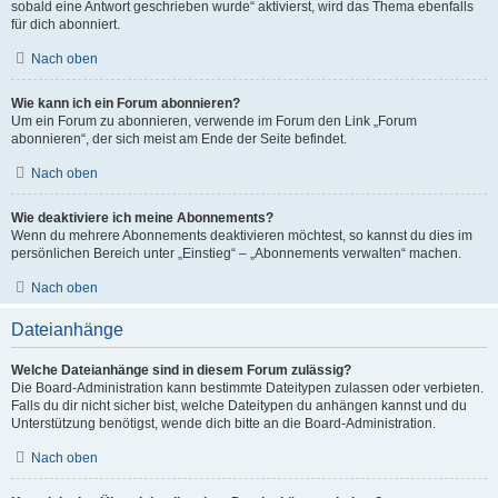
sobald eine Antwort geschrieben wurde“ aktivierst, wird das Thema ebenfalls
für dich abonniert.
Nach oben
Wie kann ich ein Forum abonnieren?
Um ein Forum zu abonnieren, verwende im Forum den Link „Forum
abonnieren“, der sich meist am Ende der Seite befindet.
Nach oben
Wie deaktiviere ich meine Abonnements?
Wenn du mehrere Abonnements deaktivieren möchtest, so kannst du dies im
persönlichen Bereich unter „Einstieg“ – „Abonnements verwalten“ machen.
Nach oben
Dateianhänge
Welche Dateianhänge sind in diesem Forum zulässig?
Die Board-Administration kann bestimmte Dateitypen zulassen oder verbieten.
Falls du dir nicht sicher bist, welche Dateitypen du anhängen kannst und du
Unterstützung benötigst, wende dich bitte an die Board-Administration.
Nach oben