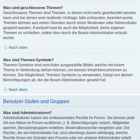
Was sind geschlossene Themen?
Geschlossene Themen sind Themen, in denen nicht mehr geantwortet werden
kann und bei denen eine laufende Umfrage, falls vorhanden, beendet wurde.
Themen können aus vielen Gründen durch einen Moderator oder Administrator
gesperrt werden. Eventuell hast du auch die Möglichkeit, deine eigenen
Themen zu schließen, sofern dies durch die Board-Administration erlaubt
wurde.
Nach oben
Was sind Themen-Symbole?
Themen-Symbole sind vom Autor ausgewählte Bilder, welche mit einem
Thema in Verbindung stehen können, um dessen Inhalt kennzeichnen zu
können. Die Möglichkeit, Themen-Symbole zu verwenden, hängt von deinen
Berechtigungen ab, die die Board-Administration gesetzt hat.
Nach oben
Benutzer-Stufen und Gruppen
Was sind Administratoren?
Administratoren haben die umfassendsten Rechte im Forum. Sie können jede
Art von Aktion im Forum ausführen; z. B. Berechtigungen setzen, Mitglieder
sperren, Benutzergruppen erstellen, Moderationsrechte vergeben usw. Die
Rechte, die ein Administrator hat, sind allerdings davon abhängig, welche
Rechte ihnen ein Gründer des Forums oder ein anderer Administrator erteilt