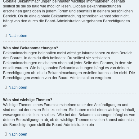
Globale Bekanntmachungen beinhalten wichtige Informationen, deshalb
solltest du sie so bald wie möglich lesen. Globale Bekanntmachungen
erscheinen ganz oben in jedem Forum und ebenfalls in deinem persönlichen
Bereich. Ob du eine globale Bekanntmachung schreiben kannst oder nicht,
hängt von den durch die Board-Administration vergebenen Berechtigungen
ab.
Nach oben
Was sind Bekanntmachungen?
Bekanntmachungen beinhalten meist wichtige Informationen zu dem Bereich
des Boards, in dem du dich befindest. Du solltest sie stets lesen.
Bekanntmachungen erscheinen oben auf jeder Seite des Forums, in dem sie
erstellt wurden. Wie bei globalen Bekanntmachungen hängt es von deinen
Berechtigungen ab, ob du Bekanntmachungen erstellen kannst oder nicht. Die
Berechtigungen werden von der Board-Administration vergeben.
Nach oben
Was sind wichtige Themen?
Wichtige Themen eines Forums erscheinen unter den Ankündigungen und
sind nur auf der ersten Seite zu sehen. Sie haben meist einen wichtigen Inhalt,
weswegen du sie lesen solltest. Wie bei den Bekanntmachungen hängt es von
deinen Berechtigungen ab, ob du wichtige Themen erstellen kannst oder nicht;
die Berechtigungen stellt die Board-Administration ein.
Nach oben