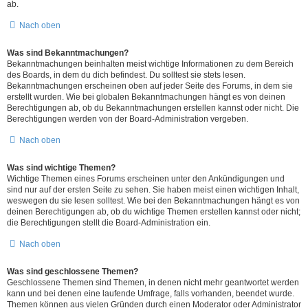
ab.
Nach oben
Was sind Bekanntmachungen?
Bekanntmachungen beinhalten meist wichtige Informationen zu dem Bereich
des Boards, in dem du dich befindest. Du solltest sie stets lesen.
Bekanntmachungen erscheinen oben auf jeder Seite des Forums, in dem sie
erstellt wurden. Wie bei globalen Bekanntmachungen hängt es von deinen
Berechtigungen ab, ob du Bekanntmachungen erstellen kannst oder nicht. Die
Berechtigungen werden von der Board-Administration vergeben.
Nach oben
Was sind wichtige Themen?
Wichtige Themen eines Forums erscheinen unter den Ankündigungen und
sind nur auf der ersten Seite zu sehen. Sie haben meist einen wichtigen Inhalt,
weswegen du sie lesen solltest. Wie bei den Bekanntmachungen hängt es von
deinen Berechtigungen ab, ob du wichtige Themen erstellen kannst oder nicht;
die Berechtigungen stellt die Board-Administration ein.
Nach oben
Was sind geschlossene Themen?
Geschlossene Themen sind Themen, in denen nicht mehr geantwortet werden
kann und bei denen eine laufende Umfrage, falls vorhanden, beendet wurde.
Themen können aus vielen Gründen durch einen Moderator oder Administrator