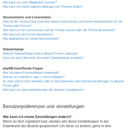
Wie kann ich nach Mitgliedern suchen?
Wie kann ich meine eigenen Beiträge und Themen finden?
Abonnements und Lesezeichen
Was ist der Unterschied zwischen einem Lesezeichen und einem Abonnements für ein
Thema oder Forum?
Wie kann ich ein Lesezeichen auf ein Thema setzen oder ein Thema abonnieren?
Wie kann ich ein Forum abonnieren?
Wie deaktiviere ich meine Abonnements?
Dateianhänge
Welche Dateianhänge sind in diesem Forum zulässig?
Kann ich eine Übersicht all meiner Dateianhänge erhalten?
phpBB betreffende Fragen
Wer hat diese Forensoftware entwickelt?
Warum ist Funktion x oder y nicht enthalten?
An wen soll ich mich wenden, falls es Beschwerden oder juristische Anfragen zu diesem
Forum gibt?
Wie kann ich einen Administrator des Boards kontaktieren?
Benutzerpräferenzen und -einstellungen
Wie kann ich meine Einstellungen ändern?
Wenn du dich registriert hast, werden alle deine Einstellungen in der
Datenbank des Boards gespeichert. Um diese zu ändern, gehe in den