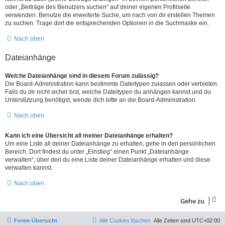
oder „Beiträge des Benutzers suchen“ auf deiner eigenen Profilseite
verwenden. Benutze die erweiterte Suche, um nach von dir erstellen Themen
zu suchen. Trage dort die entsprechenden Optionen in die Suchmaske ein.
Nach oben
Dateianhänge
Welche Dateianhänge sind in diesem Forum zulässig?
Die Board-Administration kann bestimmte Dateitypen zulassen oder verbieten.
Falls du dir nicht sicher bist, welche Dateitypen du anhängen kannst und du
Unterstützung benötigst, wende dich bitte an die Board-Administration.
Nach oben
Kann ich eine Übersicht all meiner Dateianhänge erhalten?
Um eine Liste all deiner Dateianhänge zu erhalten, gehe in den persönlichen
Bereich. Dort findest du unter „Einstieg“ einen Punkt „Dateianhänge
verwalten“, über den du eine Liste deiner Dateianhänge erhalten und diese
verwalten kannst.
Nach oben
Gehe zu
Foren-Übersicht
Alle Cookies löschen
Alle Zeiten sind
UTC+02:00