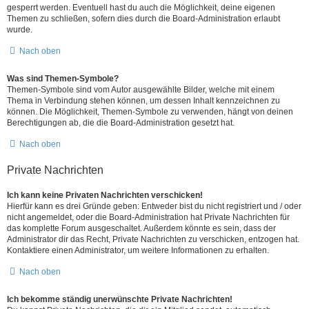
gesperrt werden. Eventuell hast du auch die Möglichkeit, deine eigenen
Themen zu schließen, sofern dies durch die Board-Administration erlaubt
wurde.
Nach oben
Was sind Themen-Symbole?
Themen-Symbole sind vom Autor ausgewählte Bilder, welche mit einem
Thema in Verbindung stehen können, um dessen Inhalt kennzeichnen zu
können. Die Möglichkeit, Themen-Symbole zu verwenden, hängt von deinen
Berechtigungen ab, die die Board-Administration gesetzt hat.
Nach oben
Private Nachrichten
Ich kann keine Privaten Nachrichten verschicken!
Hierfür kann es drei Gründe geben: Entweder bist du nicht registriert und / oder
nicht angemeldet, oder die Board-Administration hat Private Nachrichten für
das komplette Forum ausgeschaltet. Außerdem könnte es sein, dass der
Administrator dir das Recht, Private Nachrichten zu verschicken, entzogen hat.
Kontaktiere einen Administrator, um weitere Informationen zu erhalten.
Nach oben
Ich bekomme ständig unerwünschte Private Nachrichten!