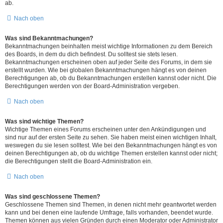
ab.
Nach oben
Was sind Bekanntmachungen?
Bekanntmachungen beinhalten meist wichtige Informationen zu dem Bereich
des Boards, in dem du dich befindest. Du solltest sie stets lesen.
Bekanntmachungen erscheinen oben auf jeder Seite des Forums, in dem sie
erstellt wurden. Wie bei globalen Bekanntmachungen hängt es von deinen
Berechtigungen ab, ob du Bekanntmachungen erstellen kannst oder nicht. Die
Berechtigungen werden von der Board-Administration vergeben.
Nach oben
Was sind wichtige Themen?
Wichtige Themen eines Forums erscheinen unter den Ankündigungen und
sind nur auf der ersten Seite zu sehen. Sie haben meist einen wichtigen Inhalt,
weswegen du sie lesen solltest. Wie bei den Bekanntmachungen hängt es von
deinen Berechtigungen ab, ob du wichtige Themen erstellen kannst oder nicht;
die Berechtigungen stellt die Board-Administration ein.
Nach oben
Was sind geschlossene Themen?
Geschlossene Themen sind Themen, in denen nicht mehr geantwortet werden
kann und bei denen eine laufende Umfrage, falls vorhanden, beendet wurde.
Themen können aus vielen Gründen durch einen Moderator oder Administrator