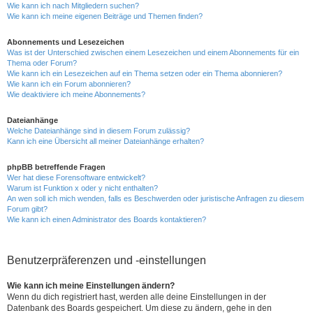
Wie kann ich nach Mitgliedern suchen?
Wie kann ich meine eigenen Beiträge und Themen finden?
Abonnements und Lesezeichen
Was ist der Unterschied zwischen einem Lesezeichen und einem Abonnements für ein
Thema oder Forum?
Wie kann ich ein Lesezeichen auf ein Thema setzen oder ein Thema abonnieren?
Wie kann ich ein Forum abonnieren?
Wie deaktiviere ich meine Abonnements?
Dateianhänge
Welche Dateianhänge sind in diesem Forum zulässig?
Kann ich eine Übersicht all meiner Dateianhänge erhalten?
phpBB betreffende Fragen
Wer hat diese Forensoftware entwickelt?
Warum ist Funktion x oder y nicht enthalten?
An wen soll ich mich wenden, falls es Beschwerden oder juristische Anfragen zu diesem
Forum gibt?
Wie kann ich einen Administrator des Boards kontaktieren?
Benutzerpräferenzen und -einstellungen
Wie kann ich meine Einstellungen ändern?
Wenn du dich registriert hast, werden alle deine Einstellungen in der
Datenbank des Boards gespeichert. Um diese zu ändern, gehe in den