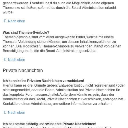
gesperrt werden. Eventuell hast du auch die Möglichkeit, deine eigenen
Themen zu schließen, sofern dies durch die Board-Administration erlaubt
wurde.
Nach oben
Was sind Themen-Symbole?
Themen-Symbole sind vom Autor ausgewählte Bilder, welche mit einem
Thema in Verbindung stehen können, um dessen Inhalt kennzeichnen zu
können. Die Möglichkeit, Themen-Symbole zu verwenden, hängt von deinen
Berechtigungen ab, die die Board-Administration gesetzt hat.
Nach oben
Private Nachrichten
Ich kann keine Privaten Nachrichten verschicken!
Hierfür kann es drei Gründe geben: Entweder bist du nicht registriert und / oder
nicht angemeldet, oder die Board-Administration hat Private Nachrichten für
das komplette Forum ausgeschaltet. Außerdem könnte es sein, dass der
Administrator dir das Recht, Private Nachrichten zu verschicken, entzogen hat.
Kontaktiere einen Administrator, um weitere Informationen zu erhalten.
Nach oben
Ich bekomme ständig unerwünschte Private Nachrichten!