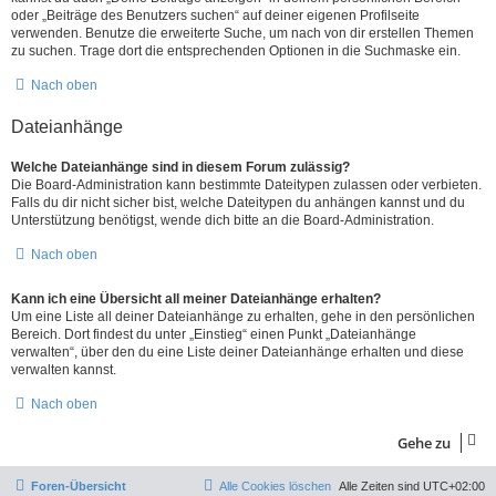
oder „Beiträge des Benutzers suchen“ auf deiner eigenen Profilseite
verwenden. Benutze die erweiterte Suche, um nach von dir erstellen Themen
zu suchen. Trage dort die entsprechenden Optionen in die Suchmaske ein.
Nach oben
Dateianhänge
Welche Dateianhänge sind in diesem Forum zulässig?
Die Board-Administration kann bestimmte Dateitypen zulassen oder verbieten.
Falls du dir nicht sicher bist, welche Dateitypen du anhängen kannst und du
Unterstützung benötigst, wende dich bitte an die Board-Administration.
Nach oben
Kann ich eine Übersicht all meiner Dateianhänge erhalten?
Um eine Liste all deiner Dateianhänge zu erhalten, gehe in den persönlichen
Bereich. Dort findest du unter „Einstieg“ einen Punkt „Dateianhänge
verwalten“, über den du eine Liste deiner Dateianhänge erhalten und diese
verwalten kannst.
Nach oben
Gehe zu
Foren-Übersicht
Alle Cookies löschen
Alle Zeiten sind
UTC+02:00