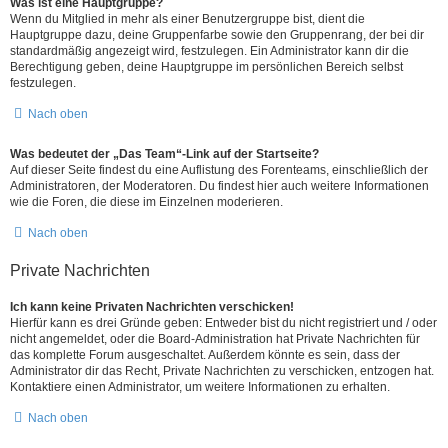
Was ist eine Hauptgruppe?
Wenn du Mitglied in mehr als einer Benutzergruppe bist, dient die
Hauptgruppe dazu, deine Gruppenfarbe sowie den Gruppenrang, der bei dir
standardmäßig angezeigt wird, festzulegen. Ein Administrator kann dir die
Berechtigung geben, deine Hauptgruppe im persönlichen Bereich selbst
festzulegen.
Nach oben
Was bedeutet der „Das Team“-Link auf der Startseite?
Auf dieser Seite findest du eine Auflistung des Forenteams, einschließlich der
Administratoren, der Moderatoren. Du findest hier auch weitere Informationen
wie die Foren, die diese im Einzelnen moderieren.
Nach oben
Private Nachrichten
Ich kann keine Privaten Nachrichten verschicken!
Hierfür kann es drei Gründe geben: Entweder bist du nicht registriert und / oder
nicht angemeldet, oder die Board-Administration hat Private Nachrichten für
das komplette Forum ausgeschaltet. Außerdem könnte es sein, dass der
Administrator dir das Recht, Private Nachrichten zu verschicken, entzogen hat.
Kontaktiere einen Administrator, um weitere Informationen zu erhalten.
Nach oben