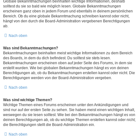
Globale Bekanntmachungen beinhalten wichtige Informationen, deshalb
solltest du sie so bald wie möglich lesen. Globale Bekanntmachungen
erscheinen ganz oben in jedem Forum und ebenfalls in deinem persönlichen
Bereich. Ob du eine globale Bekanntmachung schreiben kannst oder nicht,
hängt von den durch die Board-Administration vergebenen Berechtigungen
ab.
Nach oben
Was sind Bekanntmachungen?
Bekanntmachungen beinhalten meist wichtige Informationen zu dem Bereich
des Boards, in dem du dich befindest. Du solltest sie stets lesen.
Bekanntmachungen erscheinen oben auf jeder Seite des Forums, in dem sie
erstellt wurden. Wie bei globalen Bekanntmachungen hängt es von deinen
Berechtigungen ab, ob du Bekanntmachungen erstellen kannst oder nicht. Die
Berechtigungen werden von der Board-Administration vergeben.
Nach oben
Was sind wichtige Themen?
Wichtige Themen eines Forums erscheinen unter den Ankündigungen und
sind nur auf der ersten Seite zu sehen. Sie haben meist einen wichtigen Inhalt,
weswegen du sie lesen solltest. Wie bei den Bekanntmachungen hängt es von
deinen Berechtigungen ab, ob du wichtige Themen erstellen kannst oder nicht;
die Berechtigungen stellt die Board-Administration ein.
Nach oben