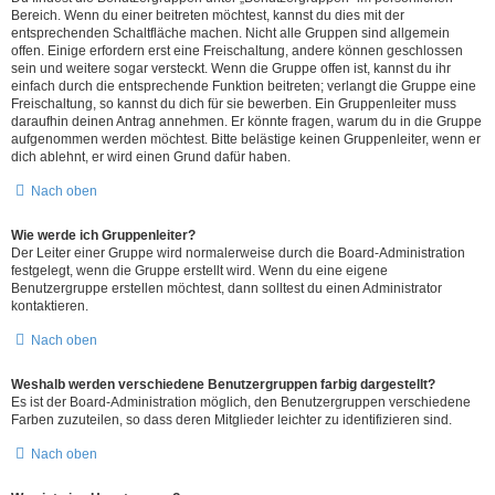
Bereich. Wenn du einer beitreten möchtest, kannst du dies mit der
entsprechenden Schaltfläche machen. Nicht alle Gruppen sind allgemein
offen. Einige erfordern erst eine Freischaltung, andere können geschlossen
sein und weitere sogar versteckt. Wenn die Gruppe offen ist, kannst du ihr
einfach durch die entsprechende Funktion beitreten; verlangt die Gruppe eine
Freischaltung, so kannst du dich für sie bewerben. Ein Gruppenleiter muss
daraufhin deinen Antrag annehmen. Er könnte fragen, warum du in die Gruppe
aufgenommen werden möchtest. Bitte belästige keinen Gruppenleiter, wenn er
dich ablehnt, er wird einen Grund dafür haben.
Nach oben
Wie werde ich Gruppenleiter?
Der Leiter einer Gruppe wird normalerweise durch die Board-Administration
festgelegt, wenn die Gruppe erstellt wird. Wenn du eine eigene
Benutzergruppe erstellen möchtest, dann solltest du einen Administrator
kontaktieren.
Nach oben
Weshalb werden verschiedene Benutzergruppen farbig dargestellt?
Es ist der Board-Administration möglich, den Benutzergruppen verschiedene
Farben zuzuteilen, so dass deren Mitglieder leichter zu identifizieren sind.
Nach oben