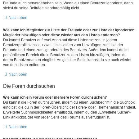
Freunde auch hervorgehoben sein. Wenn du einen Benutzer ignorierst, dann
siehst du seine Beiträge standardmäßig nicht.
Nach oben
Wie kann ich Mitglieder zur Liste der Freunde oder zur Liste der ignorierten
Mitglieder hinzufügen oder diese wieder aus den Listen entfernen?
Du kannst Benutzer auf zwei Arten auf diese Listen setzen: In jedem
Benutzerprofil siehst du zwei Links: einen zum Hinzufügen zur Liste der
Freunde und einen zum Ignorieren des Benutzers. Außerdem kannst du im
persönlichen Bereich direkt Benutzer zu den Listen hinzufügen, indem du
deren Benutzernamen eingibst. An gleicher Stelle kannst du sie auch wieder
von den Listen entfernen.
Nach oben
Die Foren durchsuchen
Wie kann ich ein Forum oder mehrere Foren durchsuchen?
Du kannst die Foren durchsuchen, indem du einen Suchbegriff in die Suchbox
eingibst, die du in der Foren-Übersicht, der Foren- oder Themenansicht findest.
Erweiterte Suchmöglichkeiten erhältst du, indem du den „Erweiterte Suche“-
Link anklickst, der von jeder Seite des Forums aus verfügbar ist.
Nach oben