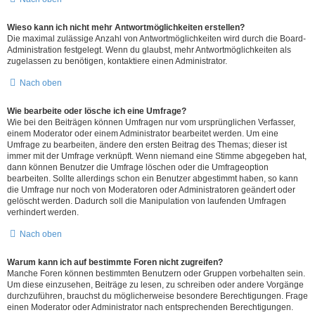
Wieso kann ich nicht mehr Antwortmöglichkeiten erstellen?
Die maximal zulässige Anzahl von Antwortmöglichkeiten wird durch die Board-
Administration festgelegt. Wenn du glaubst, mehr Antwortmöglichkeiten als
zugelassen zu benötigen, kontaktiere einen Administrator.
Nach oben
Wie bearbeite oder lösche ich eine Umfrage?
Wie bei den Beiträgen können Umfragen nur vom ursprünglichen Verfasser,
einem Moderator oder einem Administrator bearbeitet werden. Um eine
Umfrage zu bearbeiten, ändere den ersten Beitrag des Themas; dieser ist
immer mit der Umfrage verknüpft. Wenn niemand eine Stimme abgegeben hat,
dann können Benutzer die Umfrage löschen oder die Umfrageoption
bearbeiten. Sollte allerdings schon ein Benutzer abgestimmt haben, so kann
die Umfrage nur noch von Moderatoren oder Administratoren geändert oder
gelöscht werden. Dadurch soll die Manipulation von laufenden Umfragen
verhindert werden.
Nach oben
Warum kann ich auf bestimmte Foren nicht zugreifen?
Manche Foren können bestimmten Benutzern oder Gruppen vorbehalten sein.
Um diese einzusehen, Beiträge zu lesen, zu schreiben oder andere Vorgänge
durchzuführen, brauchst du möglicherweise besondere Berechtigungen. Frage
einen Moderator oder Administrator nach entsprechenden Berechtigungen.