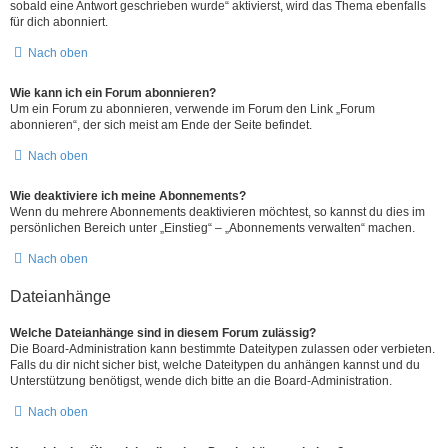
sobald eine Antwort geschrieben wurde“ aktivierst, wird das Thema ebenfalls
für dich abonniert.
Nach oben
Wie kann ich ein Forum abonnieren?
Um ein Forum zu abonnieren, verwende im Forum den Link „Forum
abonnieren“, der sich meist am Ende der Seite befindet.
Nach oben
Wie deaktiviere ich meine Abonnements?
Wenn du mehrere Abonnements deaktivieren möchtest, so kannst du dies im
persönlichen Bereich unter „Einstieg“ – „Abonnements verwalten“ machen.
Nach oben
Dateianhänge
Welche Dateianhänge sind in diesem Forum zulässig?
Die Board-Administration kann bestimmte Dateitypen zulassen oder verbieten.
Falls du dir nicht sicher bist, welche Dateitypen du anhängen kannst und du
Unterstützung benötigst, wende dich bitte an die Board-Administration.
Nach oben