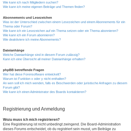
Wie kann ich nach Mitgliedern suchen?
Wie kann ich meine eigenen Beiträge und Themen finden?
Abonnements und Lesezeichen
Was ist der Unterschied zwischen einem Lesezeichen und einem Abonnements für ein
Thema oder Forum?
Wie kann ich ein Lesezeichen auf ein Thema setzen oder ein Thema abonnieren?
Wie kann ich ein Forum abonnieren?
Wie deaktiviere ich meine Abonnements?
Dateianhänge
Welche Dateianhänge sind in diesem Forum zulässig?
Kann ich eine Übersicht all meiner Dateianhänge erhalten?
phpBB betreffende Fragen
Wer hat diese Forensoftware entwickelt?
Warum ist Funktion x oder y nicht enthalten?
An wen soll ich mich wenden, falls es Beschwerden oder juristische Anfragen zu diesem
Forum gibt?
Wie kann ich einen Administrator des Boards kontaktieren?
Registrierung und Anmeldung
Wozu muss ich mich registrieren?
Eine Registrierung ist nicht unbedingt zwingend. Die Board-Administration
dieses Forums entscheidet, ob du registriert sein musst, um Beiträge zu