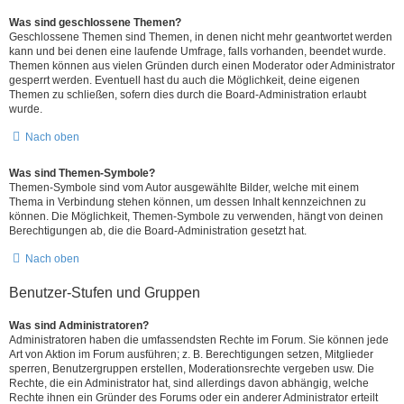
Was sind geschlossene Themen?
Geschlossene Themen sind Themen, in denen nicht mehr geantwortet werden
kann und bei denen eine laufende Umfrage, falls vorhanden, beendet wurde.
Themen können aus vielen Gründen durch einen Moderator oder Administrator
gesperrt werden. Eventuell hast du auch die Möglichkeit, deine eigenen
Themen zu schließen, sofern dies durch die Board-Administration erlaubt
wurde.
Nach oben
Was sind Themen-Symbole?
Themen-Symbole sind vom Autor ausgewählte Bilder, welche mit einem
Thema in Verbindung stehen können, um dessen Inhalt kennzeichnen zu
können. Die Möglichkeit, Themen-Symbole zu verwenden, hängt von deinen
Berechtigungen ab, die die Board-Administration gesetzt hat.
Nach oben
Benutzer-Stufen und Gruppen
Was sind Administratoren?
Administratoren haben die umfassendsten Rechte im Forum. Sie können jede
Art von Aktion im Forum ausführen; z. B. Berechtigungen setzen, Mitglieder
sperren, Benutzergruppen erstellen, Moderationsrechte vergeben usw. Die
Rechte, die ein Administrator hat, sind allerdings davon abhängig, welche
Rechte ihnen ein Gründer des Forums oder ein anderer Administrator erteilt