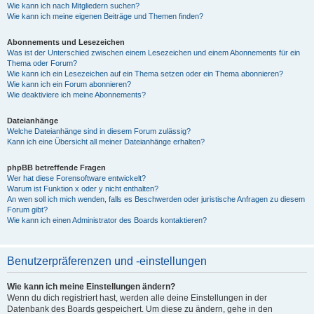
Wie kann ich nach Mitgliedern suchen?
Wie kann ich meine eigenen Beiträge und Themen finden?
Abonnements und Lesezeichen
Was ist der Unterschied zwischen einem Lesezeichen und einem Abonnements für ein
Thema oder Forum?
Wie kann ich ein Lesezeichen auf ein Thema setzen oder ein Thema abonnieren?
Wie kann ich ein Forum abonnieren?
Wie deaktiviere ich meine Abonnements?
Dateianhänge
Welche Dateianhänge sind in diesem Forum zulässig?
Kann ich eine Übersicht all meiner Dateianhänge erhalten?
phpBB betreffende Fragen
Wer hat diese Forensoftware entwickelt?
Warum ist Funktion x oder y nicht enthalten?
An wen soll ich mich wenden, falls es Beschwerden oder juristische Anfragen zu diesem
Forum gibt?
Wie kann ich einen Administrator des Boards kontaktieren?
Benutzerpräferenzen und -einstellungen
Wie kann ich meine Einstellungen ändern?
Wenn du dich registriert hast, werden alle deine Einstellungen in der
Datenbank des Boards gespeichert. Um diese zu ändern, gehe in den