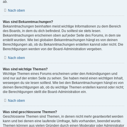
ab.
Nach oben
Was sind Bekanntmachungen?
Bekanntmachungen beinhalten meist wichtige Informationen zu dem Bereich
des Boards, in dem du dich befindest. Du solltest sie stets lesen.
Bekanntmachungen erscheinen oben auf jeder Seite des Forums, in dem sie
erstellt wurden. Wie bei globalen Bekanntmachungen hängt es von deinen
Berechtigungen ab, ob du Bekanntmachungen erstellen kannst oder nicht. Die
Berechtigungen werden von der Board-Administration vergeben.
Nach oben
Was sind wichtige Themen?
Wichtige Themen eines Forums erscheinen unter den Ankündigungen und
sind nur auf der ersten Seite zu sehen. Sie haben meist einen wichtigen Inhalt,
weswegen du sie lesen solltest. Wie bei den Bekanntmachungen hängt es von
deinen Berechtigungen ab, ob du wichtige Themen erstellen kannst oder nicht;
die Berechtigungen stellt die Board-Administration ein.
Nach oben
Was sind geschlossene Themen?
Geschlossene Themen sind Themen, in denen nicht mehr geantwortet werden
kann und bei denen eine laufende Umfrage, falls vorhanden, beendet wurde.
Themen können aus vielen Gründen durch einen Moderator oder Administrator