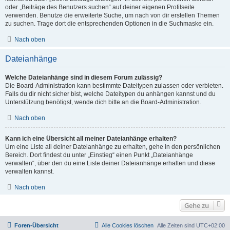
oder „Beiträge des Benutzers suchen“ auf deiner eigenen Profilseite
verwenden. Benutze die erweiterte Suche, um nach von dir erstellen Themen
zu suchen. Trage dort die entsprechenden Optionen in die Suchmaske ein.
Nach oben
Dateianhänge
Welche Dateianhänge sind in diesem Forum zulässig?
Die Board-Administration kann bestimmte Dateitypen zulassen oder verbieten.
Falls du dir nicht sicher bist, welche Dateitypen du anhängen kannst und du
Unterstützung benötigst, wende dich bitte an die Board-Administration.
Nach oben
Kann ich eine Übersicht all meiner Dateianhänge erhalten?
Um eine Liste all deiner Dateianhänge zu erhalten, gehe in den persönlichen
Bereich. Dort findest du unter „Einstieg“ einen Punkt „Dateianhänge
verwalten“, über den du eine Liste deiner Dateianhänge erhalten und diese
verwalten kannst.
Nach oben
Gehe zu
Foren-Übersicht
Alle Cookies löschen
Alle Zeiten sind
UTC+02:00