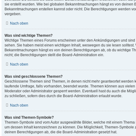
sie erstellt wurden. Wie bei globalen Bekanntmachungen hängt es von deinen 
Bekanntmachungen erstellen kannst oder nicht. Die Berechtigungen werden von
vergeben.
Nach oben
Was sind wichtige Themen?
Wichtige Themen eines Forums erscheinen unter den Ankündigungen und sind nu
sehen. Sie haben meist einen wichtigen Inhalt, weswegen du sie lesen solltest.
Bekanntmachungen hängt es von deinen Berechtigungen ab, ob du wichtige Th
nicht; die Berechtigungen stellt die Board-Administration ein.
Nach oben
Was sind geschlossene Themen?
Geschlossene Themen sind Themen, in denen nicht mehr geantwortet werden 
laufende Umfrage, falls vorhanden, beendet wurde. Themen können aus vielen
Moderator oder Administrator gesperrt werden. Eventuell hast du auch die Mög
zu schließen, sofern dies durch die Board-Administration erlaubt wurde.
Nach oben
Was sind Themen-Symbole?
Themen-Symbole sind vom Autor ausgewählte Bilder, welche mit einem Thema 
um dessen Inhalt kennzeichnen zu können. Die Möglichkeit, Themen-Symbole 
deinen Berechtigungen ab, die die Board-Administration gesetzt hat.